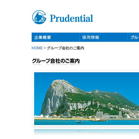
HOME
>
グループ会社のご案内