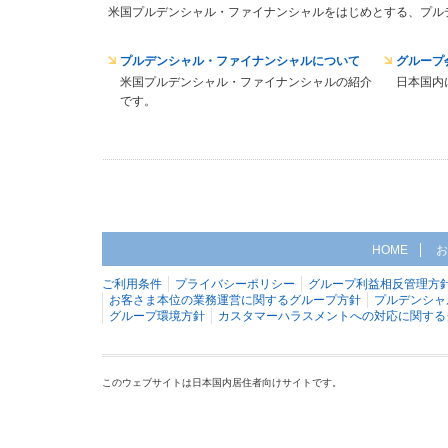
米国プルデンシャル・ファイナンシャルをはじめとする、プル
プルデンシャル・ファイナンシャルについて
グループ
米国プルデンシャル・ファイナンシャルの紹介
日本国内
です。
HOME
お
ご利用条件
プライバシーポリシー
グループ利益相反管理方
お客さま本位の業務運営に関するグループ方針
プルデンシャ
グループ環境方針
カスタマーハラスメントへの対応に関する
このウェブサイトは日本国内居住者向けサイトです。