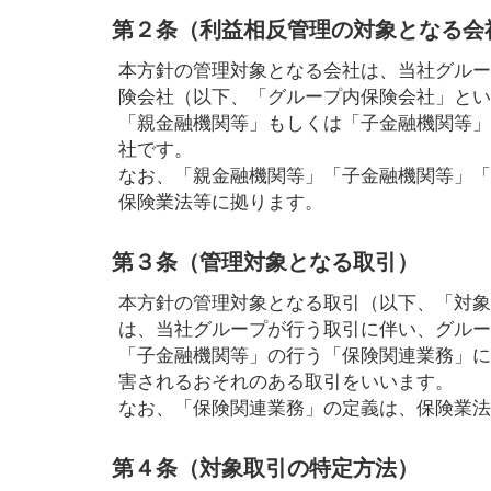
第２条（利益相反管理の対象となる会
本方針の管理対象となる会社は、当社グルー
険会社（以下、「グループ内保険会社」とい
「親金融機関等」もしくは「子金融機関等」
社です。
なお、「親金融機関等」「子金融機関等」「
保険業法等に拠ります。
第３条（管理対象となる取引）
本方針の管理対象となる取引（以下、「対象
は、当社グループが行う取引に伴い、グルー
「子金融機関等」の行う「保険関連業務」に
害されるおそれのある取引をいいます。
なお、「保険関連業務」の定義は、保険業法
第４条（対象取引の特定方法）