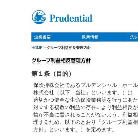
HOME
>
グループ利益相反管理方針
第１条（目的）
保険持株会社であるプルデンシャル・ホール
株式会社（以下「当社」といいます。）は、
適切かつ健全な生命保険業務等を行うにあた
対立する複数の利益の存在により利益相反が
益が不当に害されることがないよう、利益相
理するため、以下のとおり「グループ利益相
方針」といいます。）を定めます。