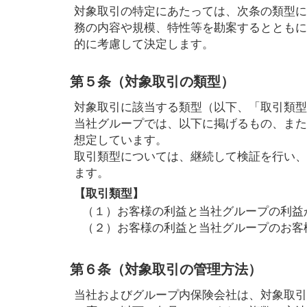
対象取引の特定にあたっては、次条の類型に
務の内容や規模、特性等を勘案するとともに
的に考慮して決定します。
第５条（対象取引の類型）
対象取引に該当する類型（以下、「取引類型
当社グループでは、以下に掲げるもの、また
想定しています。
取引類型については、継続して検証を行い、
ます。
【取引類型】
（１）お客様の利益と当社グループの利益
（２）お客様の利益と当社グループのお客
第６条（対象取引の管理方法）
当社およびグループ内保険会社は、対象取引