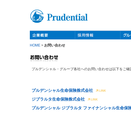
HOME
>
お問い合わせ
プルデンシャル・グループ各社へのお問い合わせは以下をご確
プルデンシャル生命保険株式会社
ジブラルタ生命保険株式会社
プルデンシャル ジブラルタ ファイナンシャル生命保